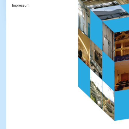
Impressum